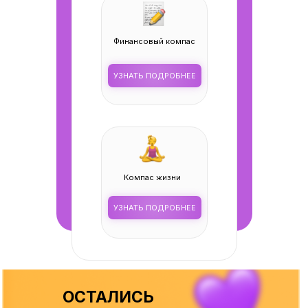
Финансовый компас
УЗНАТЬ ПОДРОБНЕЕ
Компас жизни
УЗНАТЬ ПОДРОБНЕЕ
ОСТАЛИСЬ