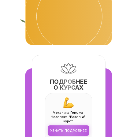
ПОДРОБНЕЕ
О КУРСАХ
Механика Генома
Человека "Базовый
курс"
УЗНАТЬ ПОДРОБНЕЕ