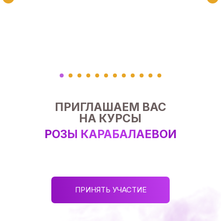
ПРИГЛАШАЕМ ВАС
НА КУРСЫ
РОЗЫ КАРАБАЛАЕВОЙ
ПРИНЯТЬ УЧАСТИЕ