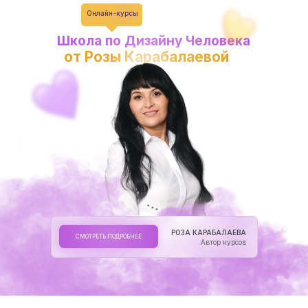
Онлайн-курсы
Школа по Дизайну Человека
от Розы Карабалаевой
РОЗА КАРАБАЛАЕВА
СМОТРЕТЬ ПОДРОБНЕЕ
Автор курсов