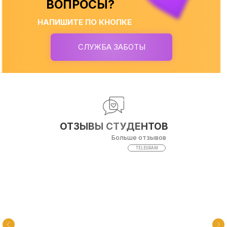
ВОПРОСЫ?
НАПИШИТЕ ПО КНОПКЕ
СЛУЖБА ЗАБОТЫ
ОТЗЫВЫ СТУДЕНТОВ
Больше отзывов
TELEGRAM