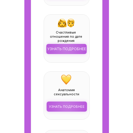
Cчастливые
отношения по дате
рождения
УЗНАТЬ ПОДРОБНЕЕ
Анатомия
сексуальности
УЗНАТЬ ПОДРОБНЕЕ